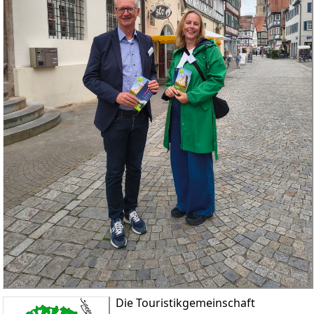
Die Touristikgemeinschaft