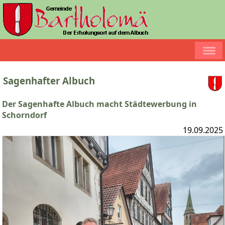
Sagenhafter Albuch
Der Sagenhafte Albuch macht Städtewerbung in
Schorndorf
19.09.2025