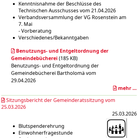
Kenntnisnahme der Beschlüsse des
Technischen Ausschusses vom 21.04.2026
Verbandsversammlung der VG Rosenstein am
7. Mai
- Vorberatung
Verschiedenes/Bekanntgaben
Benutzungs- und Entgeltordnung der
Gemeindebücherei
(185 KB)
Benutzungs- und Entgeltordnung der
Gemeindebücherei Bartholomä vom
29.04.2026
mehr …
Sitzungsbericht der Gemeinderatssitzung vom
25.03.2026
25.03.2026
Blutspenderehrung
Einwohnerfragestunde