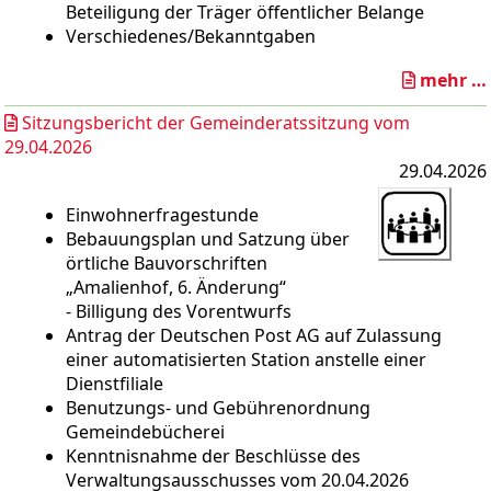
Beteiligung der Träger öffentlicher Belange
Verschiedenes/Bekanntgaben
mehr …
Sitzungsbericht der Gemeinderatssitzung vom
29.04.2026
29.04.2026
Einwohnerfragestunde
Bebauungsplan und Satzung über
örtliche Bauvorschriften
„Amalienhof, 6. Änderung“
- Billigung des Vorentwurfs
Antrag der Deutschen Post AG auf Zulassung
einer automatisierten Station anstelle einer
Dienstfiliale
Benutzungs- und Gebührenordnung
Gemeindebücherei
Kenntnisnahme der Beschlüsse des
Verwaltungsausschusses vom 20.04.2026