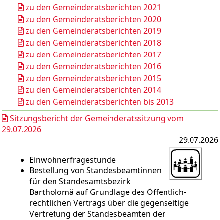
zu den Gemeinderatsberichten 2021
zu den Gemeinderatsberichten 2020
zu den Gemeinderatsberichten 2019
zu den Gemeinderatsberichten 2018
zu den Gemeinderatsberichten 2017
zu den Gemeinderatsberichten 2016
zu den Gemeinderatsberichten 2015
zu den Gemeinderatsberichten 2014
zu den Gemeinderatsberichten bis 2013
Sitzungsbericht der Gemeinderatssitzung vom
29.07.2026
29.07.2026
Einwohnerfragestunde
Bestellung von Standesbeamtinnen
für den Standesamtsbezirk
Bartholomä auf Grundlage des Öffentlich-
rechtlichen Vertrags über die gegenseitige
Vertretung der Standesbeamten der