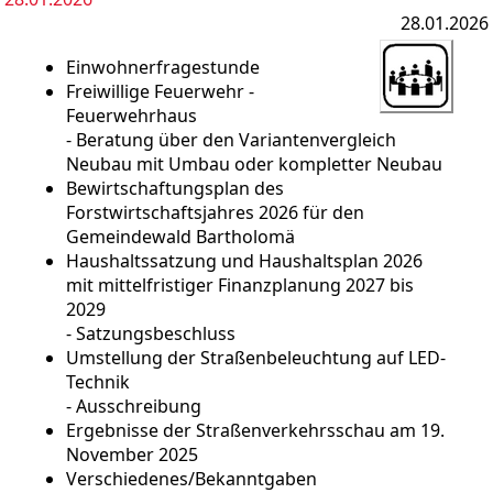
28.01.2026
Einwohnerfragestunde
Freiwillige Feuerwehr -
Feuerwehrhaus
- Beratung über den Variantenvergleich
Neubau mit Umbau oder kompletter Neubau
Bewirtschaftungsplan des
Forstwirtschaftsjahres 2026 für den
Gemeindewald Bartholomä
Haushaltssatzung und Haushaltsplan 2026
mit mittelfristiger Finanzplanung 2027 bis
2029
- Satzungsbeschluss
Umstellung der Straßenbeleuchtung auf LED-
Technik
- Ausschreibung
Ergebnisse der Straßenverkehrsschau am 19.
November 2025
Verschiedenes/Bekanntgaben