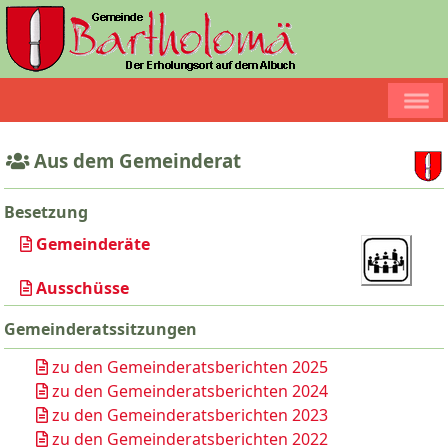
Aus dem Gemeinderat
Besetzung
Gemeinderäte
Ausschüsse
Gemeinderatssitzungen
zu den Gemeinderatsberichten 2025
zu den Gemeinderatsberichten 2024
zu den Gemeinderatsberichten 2023
zu den Gemeinderatsberichten 2022