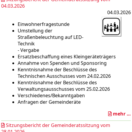
04.03.2026
04.03.2026
Einwohnerfragestunde
Umstellung der
Straßenbeleuchtung auf LED-
Technik
- Vergabe
Ersatzbeschaffung eines Kleingeräteträgers
Annahme von Spenden und Sponsoring
Kenntnisnahme der Beschlüsse des
Technischen Ausschusses vom 24.02.2026
Kenntnisnahme der Beschlüsse des
Verwaltungsausschusses vom 25.02.2026
Verschiedenes/Bekanntgaben
Anfragen der Gemeinderäte
mehr …
Sitzungsbericht der Gemeinderatssitzung vom
28.01.2026