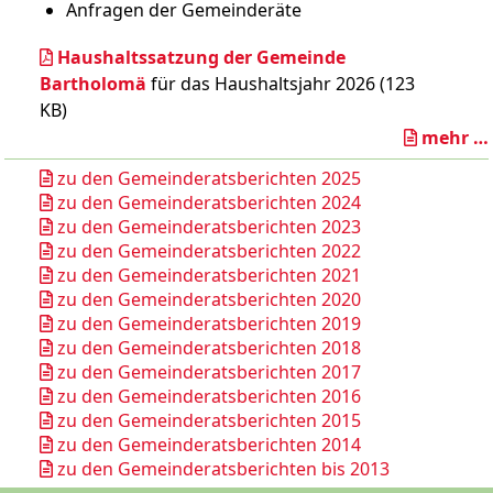
Anfragen der Gemeinderäte
Haushaltssatzung der Gemeinde
Bartholomä
für das Haushaltsjahr 2026 (123
KB)
mehr …
zu den Gemeinderatsberichten 2025
zu den Gemeinderatsberichten 2024
zu den Gemeinderatsberichten 2023
zu den Gemeinderatsberichten 2022
zu den Gemeinderatsberichten 2021
zu den Gemeinderatsberichten 2020
zu den Gemeinderatsberichten 2019
zu den Gemeinderatsberichten 2018
zu den Gemeinderatsberichten 2017
zu den Gemeinderatsberichten 2016
zu den Gemeinderatsberichten 2015
zu den Gemeinderatsberichten 2014
zu den Gemeinderatsberichten bis 2013