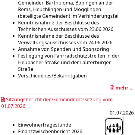
Gemeinden Bartholomä, Böbingen an der
Rems, Heuchlingen und Mögglingen
(beteiligte Gemeinden) im Verhinderungsfall
Kenntnisnahme der Beschlüsse des
Technischen Ausschusses vom 23.06.2026
Kenntnisnahme der Beschlüsse des
Verwaltungsausschusses vom 24.06.2026
Annahme von Spenden und Sponsoring
Festlegung von Fahrradschutzstreifen in der
Heubacher Straße und der Lauterburger
Straße
Verschiedenes/Bekanntgaben
mehr …
Sitzungsbericht der Gemeinderatssitzung vom
01.07.2026
01.07.2026
Einwohnerfragestunde
Finanzzwischenbericht 2026