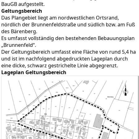
BauGB aufgestellt.
Geltungsbereich
Das Plangebiet liegt am nordwestlichen Ortsrand,
nördlich der Brunnenfeldstraße und südlich bzw. am Fuß
des Bärenberg.
Es umfasst vollständig den bestehenden Bebauungsplan
„Brunnenfeld“.
Der Geltungsbereich umfasst eine Fläche von rund 5,4 ha
und ist im nachfolgend abgedruckten Lageplan durch
eine dicke, schwarz gestrichelte Linie abgegrenzt.
Lageplan Geltungsbereich