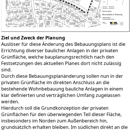
Ziel und Zweck der Planung
Auslöser für diese Änderung des Bebauungsplans ist die
Errichtung diverser baulicher Anlagen in der privaten
Grünfläche, welche bauplanungsrechtlich nach den
Festsetzungen des aktuellen Planes dort nicht zulässig
sind.
Durch diese Bebauungsplanänderung sollen nun in der
privaten Grünfläche im direkten Anschluss an die
bestehende Wohnbebauung bauliche Anlagen in einem
klar definierten und verträglichen Umfang zugelassen
werden.
Hierdurch soll die Grundkonzeption der privaten
Grünflächen für den überwiegenden Teil dieser Fläche,
insbesonders im Norden zum Außenbereich hin,
grundsätzlich erhalten bleiben. Im südlichen direkt an die