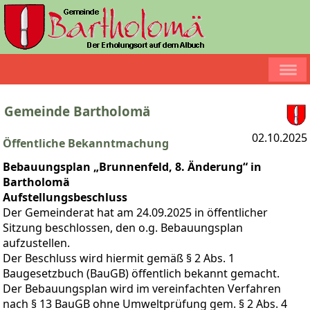
Gemeinde Bartholomä
02.10.2025
Öffentliche Bekanntmachung
Bebauungsplan „Brunnenfeld, 8. Änderung“ in
Bartholomä
Aufstellungsbeschluss
Der Gemeinderat hat am 24.09.2025 in öffentlicher
Sitzung beschlossen, den o.g. Bebauungsplan
aufzustellen.
Der Beschluss wird hiermit gemäß § 2 Abs. 1
Baugesetzbuch (BauGB) öffentlich bekannt gemacht.
Der Bebauungsplan wird im vereinfachten Verfahren
nach § 13 BauGB ohne Umweltprüfung gem. § 2 Abs. 4