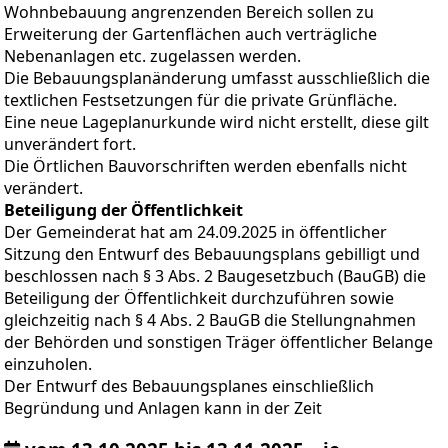
Wohnbebauung angrenzenden Bereich sollen zu
Erweiterung der Gartenflächen auch verträgliche
Nebenanlagen etc. zugelassen werden.
Die Bebauungsplanänderung umfasst ausschließlich die
textlichen Festsetzungen für die private Grünfläche.
Eine neue Lageplanurkunde wird nicht erstellt, diese gilt
unverändert fort.
Die Örtlichen Bauvorschriften werden ebenfalls nicht
verändert.
Beteiligung der Öffentlichkeit
Der Gemeinderat hat am 24.09.2025 in öffentlicher
Sitzung den Entwurf des Bebauungsplans gebilligt und
beschlossen nach § 3 Abs. 2 Baugesetzbuch (BauGB) die
Beteiligung der Öffentlichkeit durchzuführen sowie
gleichzeitig nach § 4 Abs. 2 BauGB die Stellungnahmen
der Behörden und sonstigen Träger öffentlicher Belange
einzuholen.
Der Entwurf des Bebauungsplanes einschließlich
Begründung und Anlagen kann in der Zeit